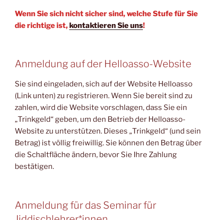
Wenn Sie sich nicht sicher sind, welche Stufe für Sie
die richtige ist,
kontaktieren Sie uns
!
Anmeldung auf der Helloasso-Website
Sie sind eingeladen, sich auf der Website Helloasso
(Link unten) zu registrieren. Wenn Sie bereit sind zu
zahlen, wird die Website vorschlagen, dass Sie ein
„Trinkgeld“ geben, um den Betrieb der Helloasso-
Website zu unterstützen. Dieses „Trinkgeld“ (und sein
Betrag) ist völlig freiwillig. Sie können den Betrag über
die Schaltfläche ändern, bevor Sie Ihre Zahlung
bestätigen.
Anmeldung für das Seminar für
Jiddischlehrer*innen