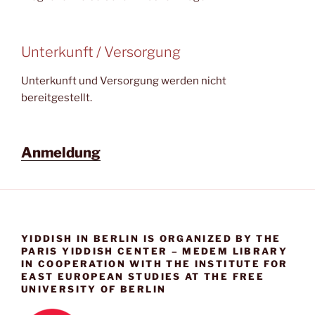
Unterkunft / Versorgung
Unterkunft und Versorgung werden nicht
bereitgestellt.
Anmeldung
YIDDISH IN BERLIN IS ORGANIZED BY THE
PARIS YIDDISH CENTER – MEDEM LIBRARY
IN COOPERATION WITH THE INSTITUTE FOR
EAST EUROPEAN STUDIES AT THE FREE
UNIVERSITY OF BERLIN