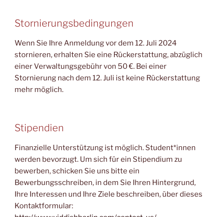
Stornierungsbedingungen
Wenn Sie Ihre Anmeldung vor dem 12. Juli 2024
stornieren, erhalten Sie eine Rückerstattung, abzüglich
einer Verwaltungsgebühr von 50 €. Bei einer
Stornierung nach dem 12. Juli ist keine Rückerstattung
mehr möglich.
Stipendien
Finanzielle Unterstützung ist möglich. Student*innen
werden bevorzugt. Um sich für ein Stipendium zu
bewerben, schicken Sie uns bitte ein
Bewerbungsschreiben, in dem Sie Ihren Hintergrund,
Ihre Interessen und Ihre Ziele beschreiben, über dieses
Kontaktformular: