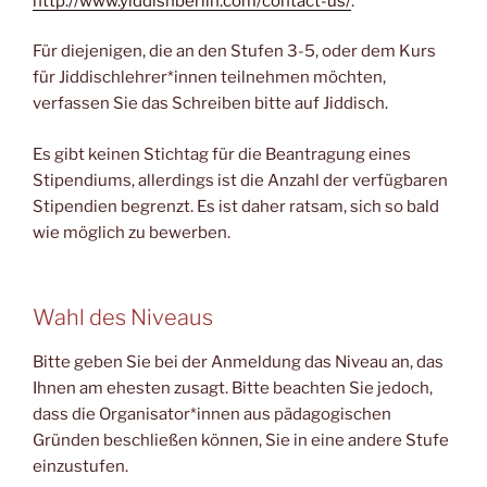
http://www.yiddishberlin.com/contact-us/
.
Für diejenigen, die an den Stufen 3-5, oder dem Kurs
für Jiddischlehrer*innen teilnehmen möchten,
verfassen Sie das Schreiben bitte auf Jiddisch.
Es gibt keinen Stichtag für die Beantragung eines
Stipendiums, allerdings ist die Anzahl der verfügbaren
Stipendien begrenzt. Es ist daher ratsam, sich so bald
wie möglich zu bewerben.
Wahl des Niveaus
Bitte geben Sie bei der Anmeldung das Niveau an, das
Ihnen am ehesten zusagt. Bitte beachten Sie jedoch,
dass die Organisator*innen aus pädagogischen
Gründen beschließen können, Sie in eine andere Stufe
einzustufen.