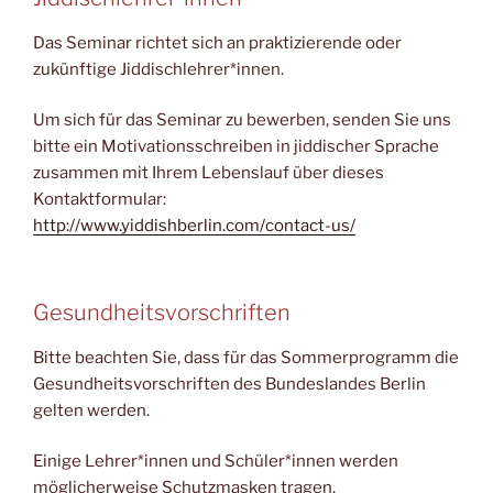
Das Seminar richtet sich an praktizierende oder
zukünftige Jiddischlehrer*innen.
Um sich für das Seminar zu bewerben, senden Sie uns
bitte ein Motivationsschreiben in jiddischer Sprache
zusammen mit Ihrem Lebenslauf über dieses
Kontaktformular:
http://www.yiddishberlin.com/contact-us/
Gesundheitsvorschriften
Bitte beachten Sie, dass für das Sommerprogramm die
Gesundheitsvorschriften des Bundeslandes Berlin
gelten werden.
Einige Lehrer*innen und Schüler*innen werden
möglicherweise Schutzmasken tragen.